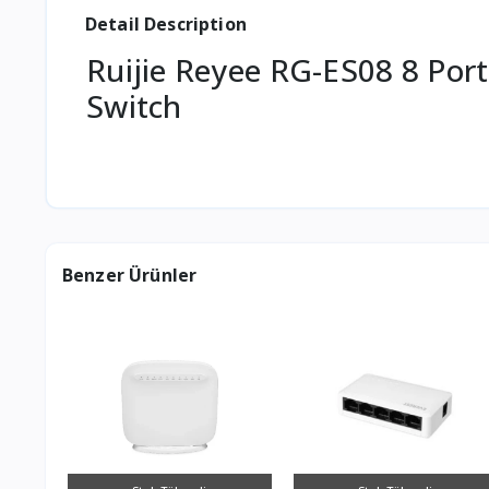
Detail Description
Ruijie Reyee RG-ES08 8 Port
Switch
Benzer Ürünler