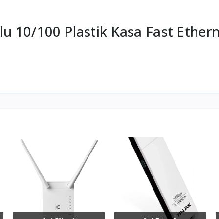
lu 10/100 Plastik Kasa Fast Ether