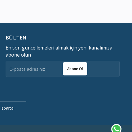
BÜLTEN
En son güncellemeleri almak için yeni kanalımıza
abone olun
Abone Ol
Isparta