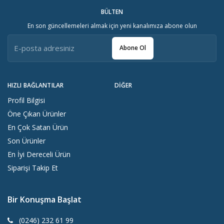
BÜLTEN
En son güncellemeleri almak için yeni kanalımıza abone olun
Abone Ol
HIZLI BAĞLANTILAR
DIĞER
Profil Bilgisi
Öne Çıkan Ürünler
En Çok Satan Ürün
Son Ürünler
En İyi Dereceli Ürün
Siparişi Takip Et
Bir Konuşma Başlat
(0246) 232 61 99